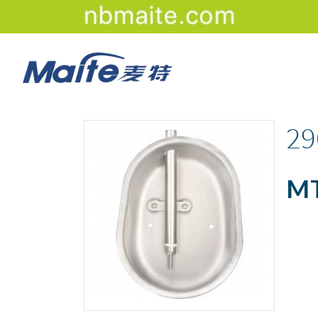
业务: 400-0505-128
2
MT