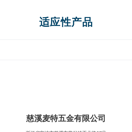
适应性产品
慈溪麦特五金有限公司